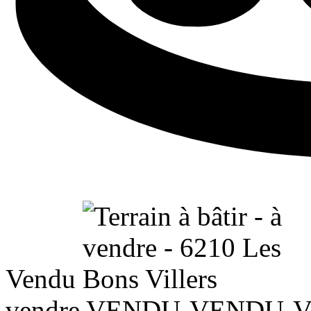
Vendu
vendre
VENDU-VENDU-VEND