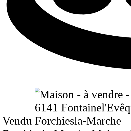
Vendu