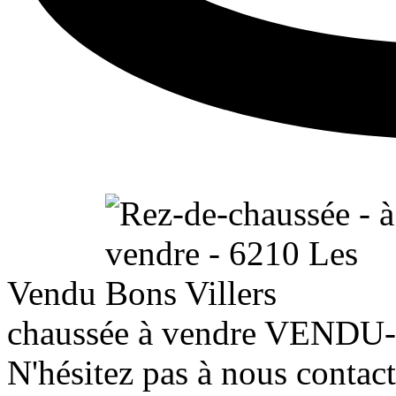
Vendu
chaussée à vendre
VENDU-
N'hésitez pas à nous contac