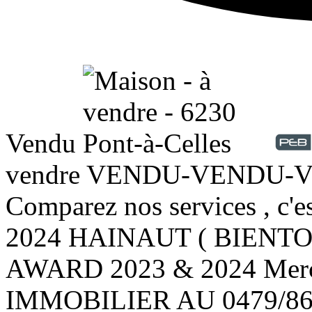
Vendu
vendre
VENDU-VENDU-VEND
Comparez nos services , c'
2024 HAINAUT ( BIENTOT
AWARD 2023 & 2024 Merc
IMMOBILIER AU 0479/86.