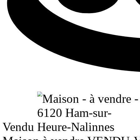
Vendu