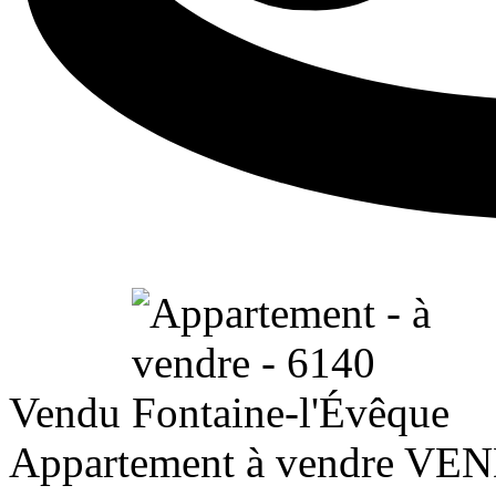
Vendu
Appartement à vendre
VEN