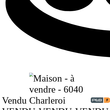
Vendu