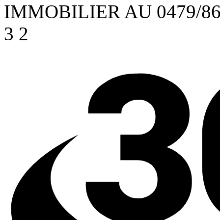
IMMOBILIER AU 0479/86.
3
2