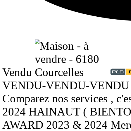
Vendu
VENDU-VENDU-VENDU Vou
Comparez nos services , c'
2024 HAINAUT ( BIENTOT
AWARD 2023 & 2024 Merc