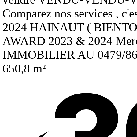
Comparez nos services , c'
2024 HAINAUT ( BIENTOT
AWARD 2023 & 2024 Merc
IMMOBILIER AU 0479/86.
650,8 m²