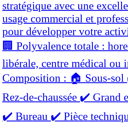
stratégique avec une excelle
usage commercial et profess
pour développer votre activ
🏢 Polyvalence totale : hore
libérale, centre médical ou 
Composition : 🏠 Sous-sol ✔
Rez-de-chaussée ✔️ Grand 
✔️ Bureau ✔️ Pièce technique