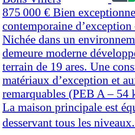
875 000 €
Bien exceptionne
contemporaine d’exception 
Nichée dans un environneme
demeure moderne développe
terrain de 19 ares. Une con
matériaux d’exception et a
remarquables (PEB A – 54
La maison principale est éq
desservant tous les niveaux.