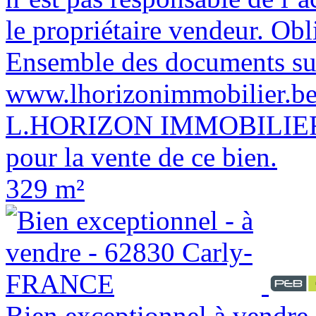
le propriétaire vendeur. Ob
Ensemble des documents sur
www.lhorizonimmobilier.be 
L.HORIZON IMMOBILIER a
pour la vente de ce bien.
329 m²
Bien exceptionnel à vendre