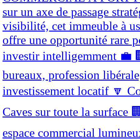
sur un axe de passage strat
visibilité, cet immeuble à 
offre une opportunité rare p
investir intelligemment 💼 
bureaux, profession libérale
investissement locatif 🔽 C
Caves sur toute la surface 
espace commercial lumineu