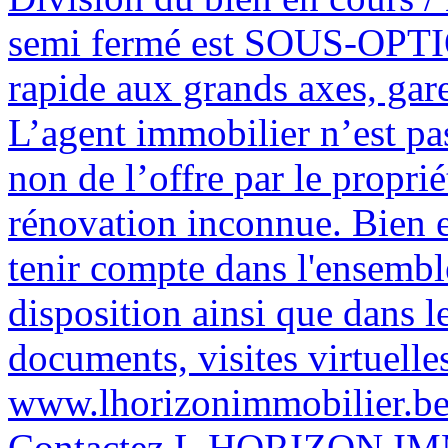
semi fermé est SOUS-OPTION
rapide aux grands axes, gare
L’agent immobilier n’est pa
non de l’offre par le propri
rénovation inconnue. Bien e
tenir compte dans l'ensemb
disposition ainsi que dans 
documents, visites virtuelle
www.lhorizonimmobilier.be 
Contactez L.HORIZON I