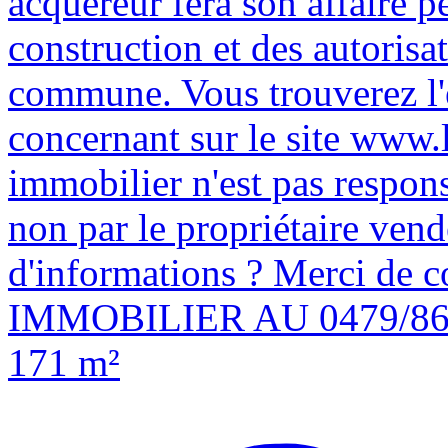
acquéreur fera son affaire p
construction et des autorisat
commune. Vous trouverez l
concernant sur le site www.
immobilier n'est pas respons
non par le propriétaire vend
d'informations ? Merci de
IMMOBILIER AU 0479/86.
171 m²