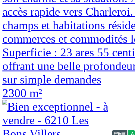
accès rapide vers Charleroi
champs et habitations réside
commerces et commodités loc
Superficie : 23 ares 55 cen
offrant une belle profondeu
sur simple demandes
2300 m²