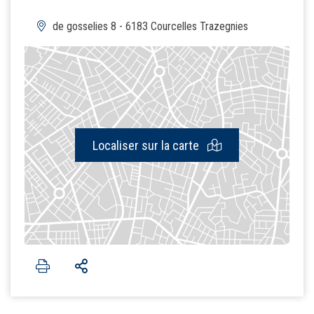
de gosselies 8 - 6183 Courcelles Trazegnies
Localiser sur la carte