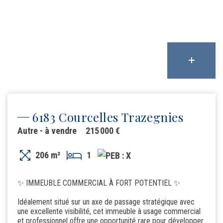
6183 Courcelles Trazegnies
Autre - à vendre
215 000 €
206 m²
1
✨ IMMEUBLE COMMERCIAL À FORT POTENTIEL ✨
Idéalement situé sur un axe de passage stratégique avec
une excellente visibilité, cet immeuble à usage commercial
et professionnel offre une opportunité rare pour développer