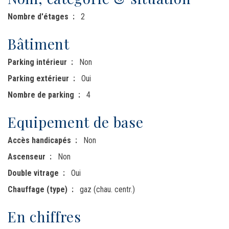
Nombre d'étages
2
Bâtiment
Parking intérieur
Non
Parking extérieur
Oui
Nombre de parking
4
Equipement de base
Accès handicapés
Non
Ascenseur
Non
Double vitrage
Oui
Chauffage (type)
gaz (chau. centr.)
En chiffres