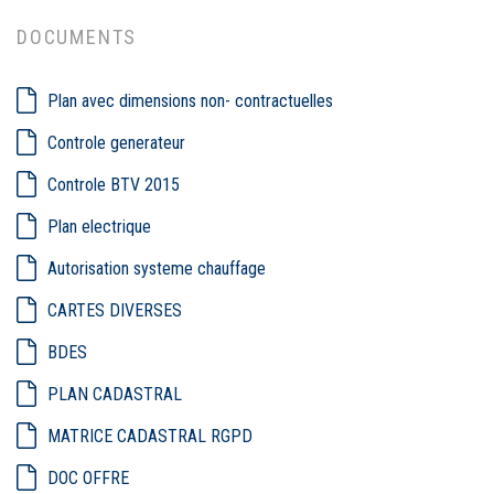
DOCUMENTS
Plan avec dimensions non- contractuelles
Controle generateur
Controle BTV 2015
Plan electrique
Autorisation systeme chauffage
CARTES DIVERSES
BDES
PLAN CADASTRAL
MATRICE CADASTRAL RGPD
DOC OFFRE