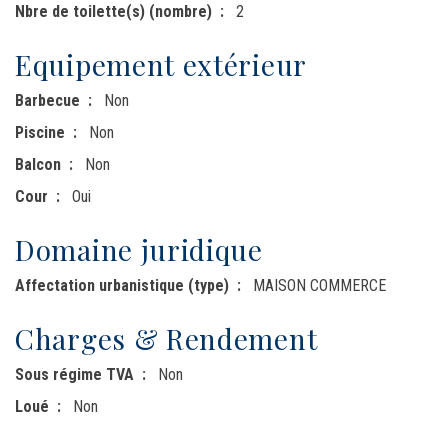
Nbre de toilette(s) (nombre)
2
Equipement extérieur
Barbecue
Non
Piscine
Non
Balcon
Non
Cour
Oui
Domaine juridique
Affectation urbanistique (type)
MAISON COMMERCE
Charges & Rendement
Sous régime TVA
Non
Loué
Non